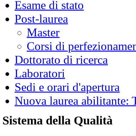
Esame di stato
Post-laurea
Master
Corsi di perfezioname
Dottorato di ricerca
Laboratori
Sedi e orari d'apertura
Nuova laurea abilitante
Sistema della Qualità