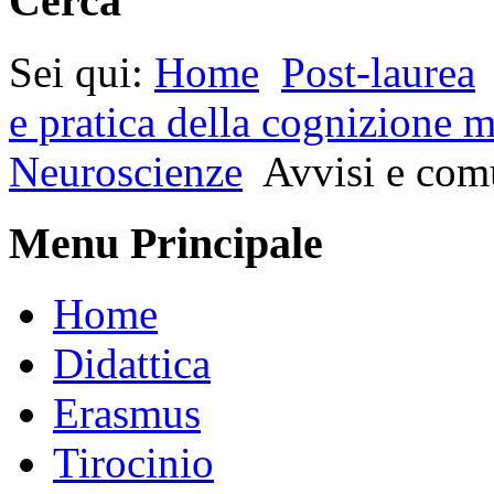
Cerca
Sei qui:
Home
Post-laurea
e pratica della cognizione m
Neuroscienze
Avvisi e com
Menu Principale
Home
Didattica
Erasmus
Tirocinio