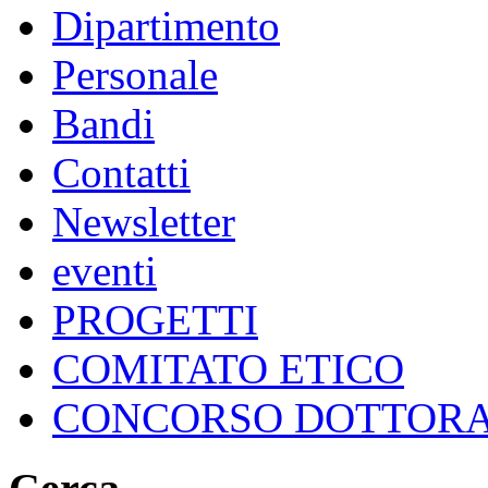
Dipartimento
Personale
Bandi
Contatti
Newsletter
eventi
PROGETTI
COMITATO ETICO
CONCORSO DOTTOR