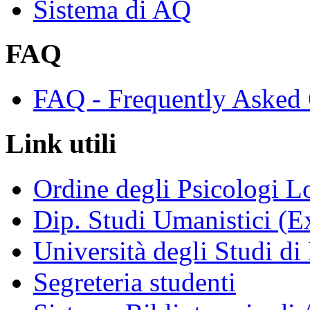
Sistema di AQ
FAQ
FAQ - Frequently Asked 
Link utili
Ordine degli Psicologi 
Dip. Studi Umanistici (Ex
Università degli Studi di
Segreteria studenti