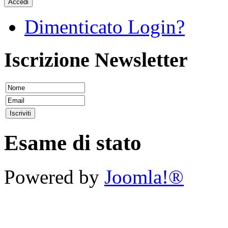
Accedi
Dimenticato Login?
Iscrizione Newsletter
Esame di stato
Powered by
Joomla!®