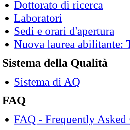
Dottorato di ricerca
Laboratori
Sedi e orari d'apertura
Nuova laurea abilitante
Sistema della Qualità
Sistema di AQ
FAQ
FAQ - Frequently Asked 