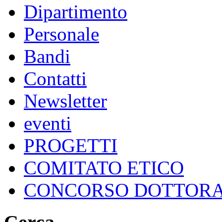
Dipartimento
Personale
Bandi
Contatti
Newsletter
eventi
PROGETTI
COMITATO ETICO
CONCORSO DOTTOR