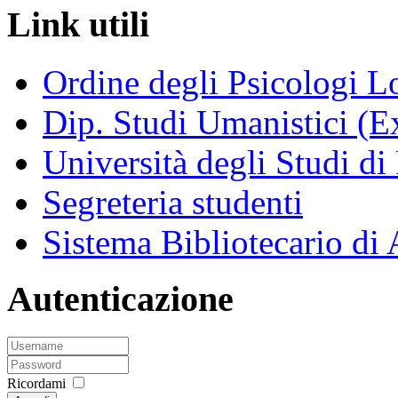
Link utili
Ordine degli Psicologi 
Dip. Studi Umanistici (Ex
Università degli Studi di
Segreteria studenti
Sistema Bibliotecario di
Autenticazione
Ricordami