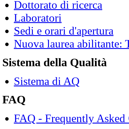
Dottorato di ricerca
Laboratori
Sedi e orari d'apertura
Nuova laurea abilitante
Sistema della Qualità
Sistema di AQ
FAQ
FAQ - Frequently Asked 