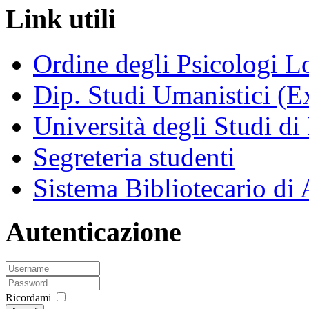
Link utili
Ordine degli Psicologi 
Dip. Studi Umanistici (Ex
Università degli Studi di
Segreteria studenti
Sistema Bibliotecario di
Autenticazione
Ricordami