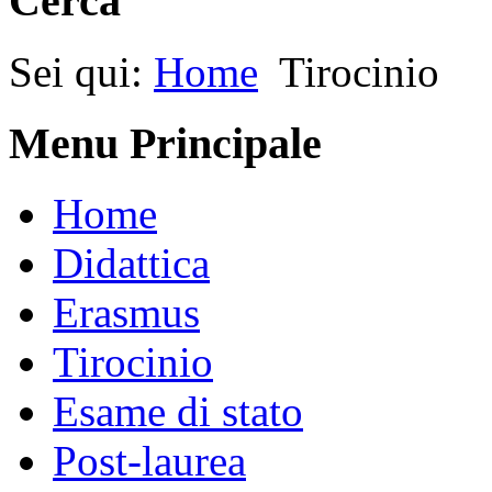
Cerca
Sei qui:
Home
Tirocinio
Menu Principale
Home
Didattica
Erasmus
Tirocinio
Esame di stato
Post-laurea