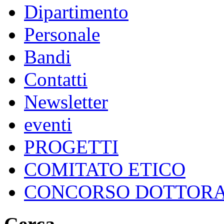
Dipartimento
Personale
Bandi
Contatti
Newsletter
eventi
PROGETTI
COMITATO ETICO
CONCORSO DOTTOR