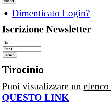
Accedi
Dimenticato Login?
Iscrizione Newsletter
Tirocinio
Puoi visualizzare un
elenco 
QUESTO LINK