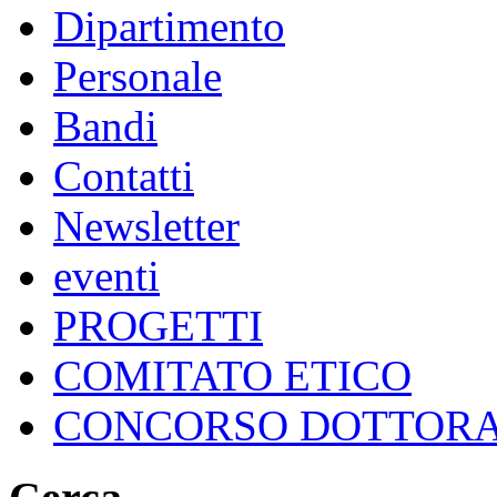
Dipartimento
Personale
Bandi
Contatti
Newsletter
eventi
PROGETTI
COMITATO ETICO
CONCORSO DOTTOR