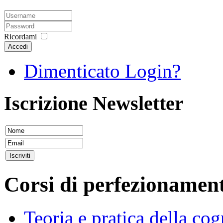
Ricordami
Accedi
Dimenticato Login?
Iscrizione Newsletter
Corsi di perfezionamen
Teoria e pratica della co