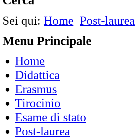
Cerca
Sei qui:
Home
Post-laurea
Menu Principale
Home
Didattica
Erasmus
Tirocinio
Esame di stato
Post-laurea