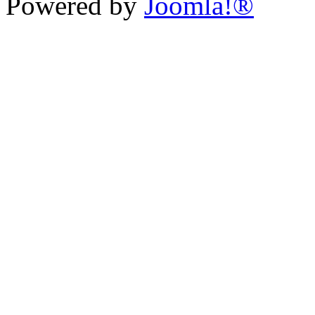
Powered by
Joomla!®