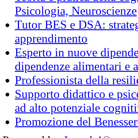
Psicologia, Neuroscienze
Tutor BES e DSA: strategi
apprendimento
Esperto in nuove dipende
dipendenze alimentari e a
Professionista della resi
Supporto didattico e psi
ad alto potenziale cognit
Promozione del Benessere