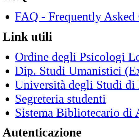
FAQ - Frequently Asked 
Link utili
Ordine degli Psicologi 
Dip. Studi Umanistici (Ex
Università degli Studi di
Segreteria studenti
Sistema Bibliotecario di
Autenticazione