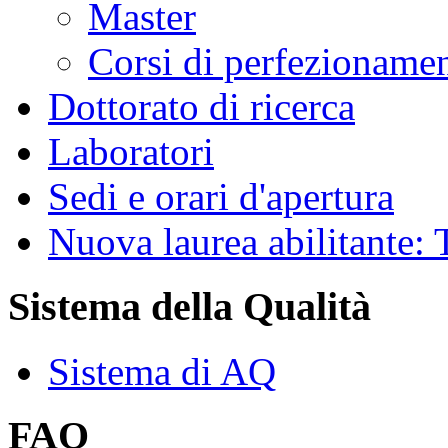
Master
Corsi di perfezioname
Dottorato di ricerca
Laboratori
Sedi e orari d'apertura
Nuova laurea abilitante
Sistema della Qualità
Sistema di AQ
FAQ