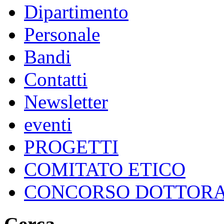
Dipartimento
Personale
Bandi
Contatti
Newsletter
eventi
PROGETTI
COMITATO ETICO
CONCORSO DOTTOR