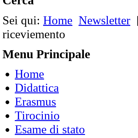
Cerca
Sei qui:
Home
Newsletter
riceviemento
Menu Principale
Home
Didattica
Erasmus
Tirocinio
Esame di stato