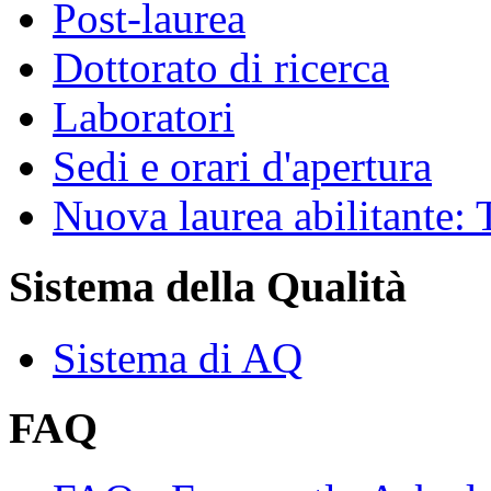
Post-laurea
Dottorato di ricerca
Laboratori
Sedi e orari d'apertura
Nuova laurea abilitante
Sistema della Qualità
Sistema di AQ
FAQ