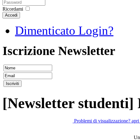
Ricordami
Accedi
Dimenticato Login?
Iscrizione Newsletter
[Newsletter studenti]
Problemi di visualizzazione? apri
Uni