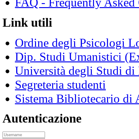
FAQ - Frequently Asked 
Link utili
Ordine degli Psicologi 
Dip. Studi Umanistici (Ex
Università degli Studi di
Segreteria studenti
Sistema Bibliotecario di
Autenticazione