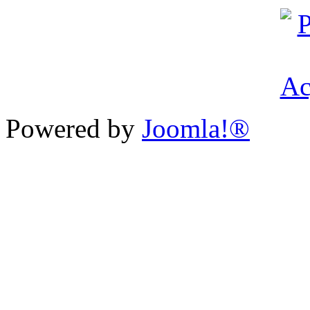
Powered by
Joomla!®