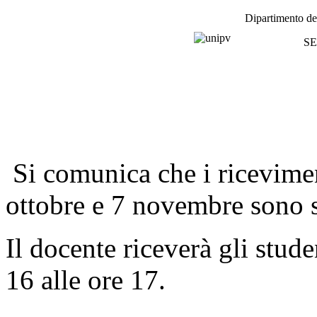
Dipartimento de
SE
Si comunica che i ricevimen
ottobre e 7 novembre sono s
Il docente riceverà gli stud
16 alle ore 17.