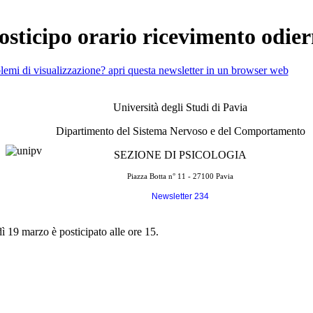
posticipo orario ricevimento odie
lemi di visualizzazione? apri questa newsletter in un browser web
Università degli Studi di Pavia
Dipartimento del Sistema Nervoso e del Comportamento
SEZIONE DI PSICOLOGIA
Piazza Botta n° 11 - 27100 Pavia
Newsletter 234
ì 19 marzo è posticipato alle ore 15.