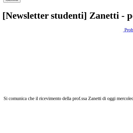
[Newsletter studenti] Zanetti - 
Prob
Si comunica che il ricevimento della prof.ssa Zanetti di oggi mercoled