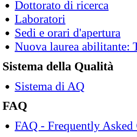
Dottorato di ricerca
Laboratori
Sedi e orari d'apertura
Nuova laurea abilitante
Sistema della Qualità
Sistema di AQ
FAQ
FAQ - Frequently Asked 