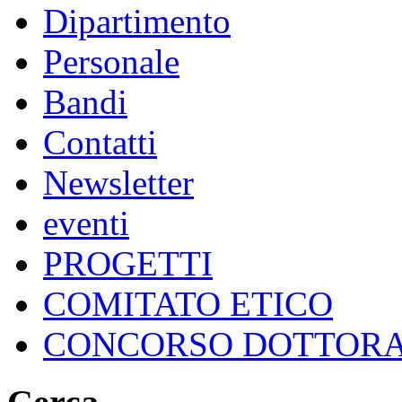
Dipartimento
Personale
Bandi
Contatti
Newsletter
eventi
PROGETTI
COMITATO ETICO
CONCORSO DOTTOR