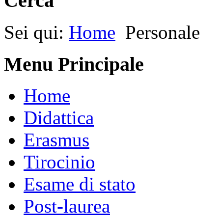
Cerca
Sei qui:
Home
Personale
Menu Principale
Home
Didattica
Erasmus
Tirocinio
Esame di stato
Post-laurea