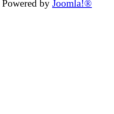
Powered by
Joomla!®