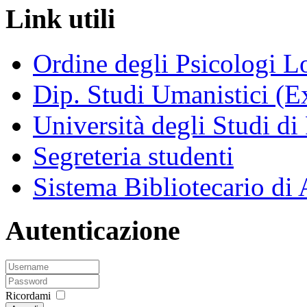
Link utili
Ordine degli Psicologi 
Dip. Studi Umanistici (Ex
Università degli Studi di
Segreteria studenti
Sistema Bibliotecario di
Autenticazione
Ricordami