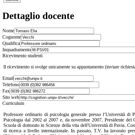
Dettaglio docente
Nome
Cognome
Qualifica
Inquadramento
Ricevimento studenti
Il ricevimento si svolge unicamente su appuntamento (inviare richiest
Email
Telefono
Fax
Sito web
Curriculum
Professore ordinario di psicologia generale presso l’Università
Psicologia dal 2002 al 2007 e, da novembre 2007, Presidente del Con
Scuola di dottorato in Scienze della vita dell'Università di Pavia. Coor
di ricerca a livello internazionale. In passato, T.V. ha lavorato p