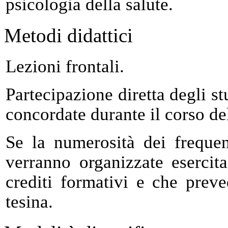
psicologia della salute.
Metodi didattici
Lezioni frontali.
Partecipazione diretta degli st
concordate durante il corso del
Se la numerosità dei frequen
verranno organizzate esercit
crediti formativi e che prev
tesina.