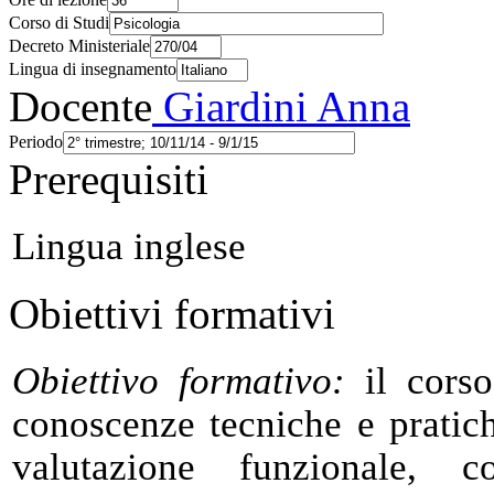
Corso di Studi
Decreto Ministeriale
Lingua di insegnamento
Docente
Giardini Anna
Periodo
Prerequisiti
Lingua inglese
Obiettivi formativi
Obiettivo formativo:
il corso
conoscenze tecniche e pratich
valutazione funzionale, 