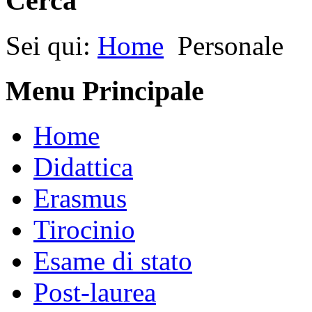
Cerca
Sei qui:
Home
Personale
Menu Principale
Home
Didattica
Erasmus
Tirocinio
Esame di stato
Post-laurea