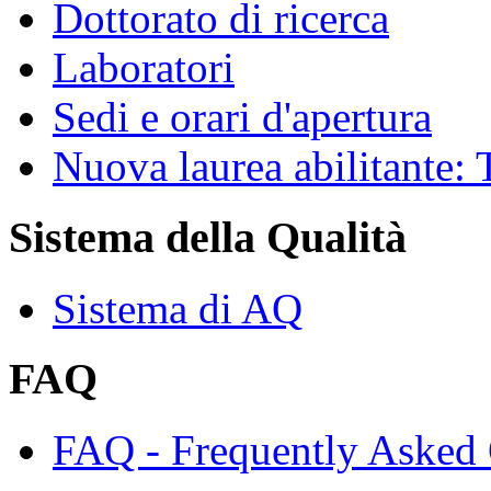
Dottorato di ricerca
Laboratori
Sedi e orari d'apertura
Nuova laurea abilitante
Sistema della Qualità
Sistema di AQ
FAQ
FAQ - Frequently Asked 