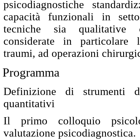
psicodiagnostiche standardi
capacità funzionali in setto
tecniche sia qualitative 
considerate in particolare 
traumi, ad operazioni chirurgi
Programma
Definizione di strumenti d
quantitativi
Il primo colloquio psico
valutazione psicodiagnostica.