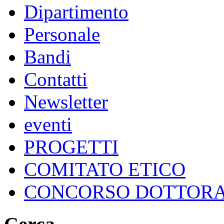
Dipartimento
Personale
Bandi
Contatti
Newsletter
eventi
PROGETTI
COMITATO ETICO
CONCORSO DOTTOR