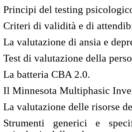
Principi del testing psicologic
Criteri di validità e di attendib
La valutazione di ansia e depr
Test di valutazione della perso
La batteria CBA 2.0.
Il Minnesota Multiphasic Inv
La valutazione delle risorse de
Strumenti generici e speci