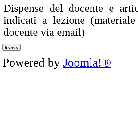
Dispense del docente e arti
indicati a lezione (material
docente via email)
Powered by
Joomla!®