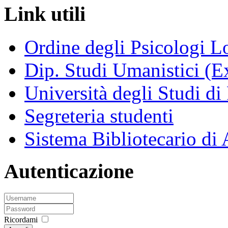
Link utili
Ordine degli Psicologi 
Dip. Studi Umanistici (Ex
Università degli Studi di
Segreteria studenti
Sistema Bibliotecario di
Autenticazione
Ricordami