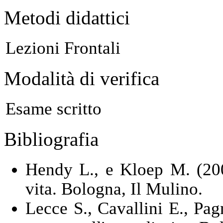
Metodi didattici
Lezioni Frontali
Modalità di verifica
Esame scritto
Bibliografia
Hendy L., e Kloep M. (200
vita. Bologna, Il Mulino.
Lecce S., Cavallini E., Pag