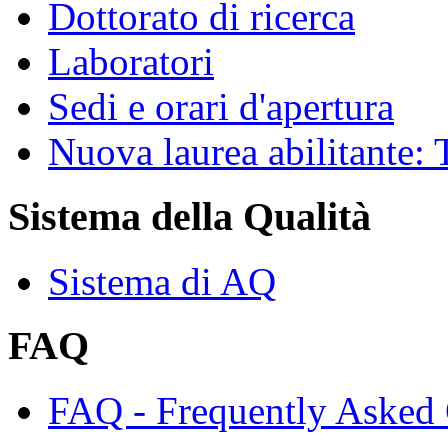
Dottorato di ricerca
Laboratori
Sedi e orari d'apertura
Nuova laurea abilitante
Sistema della Qualità
Sistema di AQ
FAQ
FAQ - Frequently Asked 