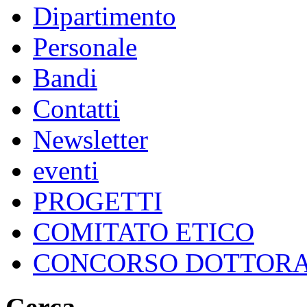
Dipartimento
Personale
Bandi
Contatti
Newsletter
eventi
PROGETTI
COMITATO ETICO
CONCORSO DOTTOR