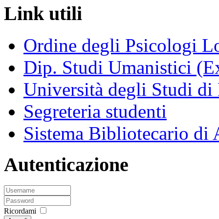
Link utili
Ordine degli Psicologi 
Dip. Studi Umanistici (Ex
Università degli Studi di
Segreteria studenti
Sistema Bibliotecario di
Autenticazione
Ricordami