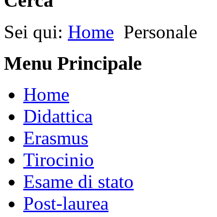
Cerca
Sei qui:
Home
Personale
Menu Principale
Home
Didattica
Erasmus
Tirocinio
Esame di stato
Post-laurea