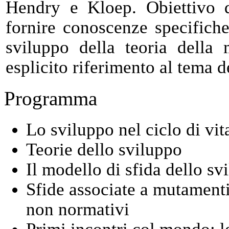
Hendry e Kloep. Obiettivo 
fornire conoscenze specifiche
sviluppo della teoria della
esplicito riferimento al tema d
Programma
Lo sviluppo nel ciclo di vit
Teorie dello sviluppo
Il modello di sfida dello svi
Sfide associate a mutament
non normativi