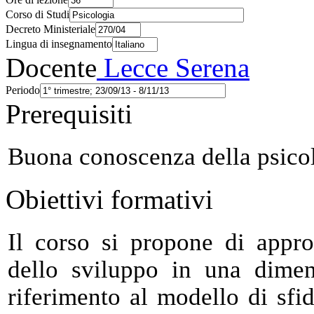
Corso di Studi
Decreto Ministeriale
Lingua di insegnamento
Docente
Lecce Serena
Periodo
Prerequisiti
Buona conoscenza della psicol
Obiettivi formativi
Il corso si propone di appro
dello sviluppo in una dimen
riferimento al modello di sfi