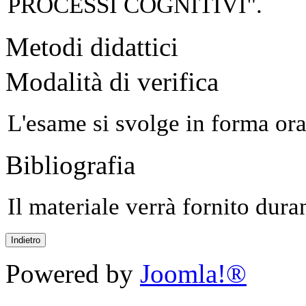
PROCESSI COGNITIVI".
Metodi didattici
Modalità di verifica
L'esame si svolge in forma ora
Bibliografia
Il materiale verrà fornito duran
Powered by
Joomla!®