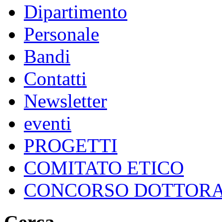
Dipartimento
Personale
Bandi
Contatti
Newsletter
eventi
PROGETTI
COMITATO ETICO
CONCORSO DOTTOR