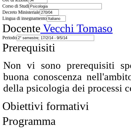
Corso di Studi
Decreto Ministeriale
Lingua di insegnamento
Docente
Vecchi Tomaso
Periodo
Prerequisiti
Non vi sono prerequisiti sp
buona conoscenza nell'ambito
della psicologia dei processi c
Obiettivi formativi
Programma