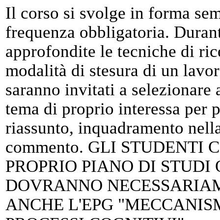
Il corso si svolge in forma sem
frequenza obbligatoria. Durant
approfondite le tecniche di ric
modalità di stesura di un lavor
saranno invitati a selezionare a
tema di proprio interessa per p
riassunto, inquadramento nella 
commento. GLI STUDENTI
PROPRIO PIANO DI STUDI
DOVRANNO NECESSARIA
ANCHE L'EPG "MECCANIS