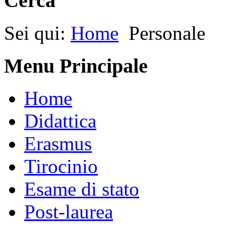
Cerca
Sei qui:
Home
Personale
Menu Principale
Home
Didattica
Erasmus
Tirocinio
Esame di stato
Post-laurea