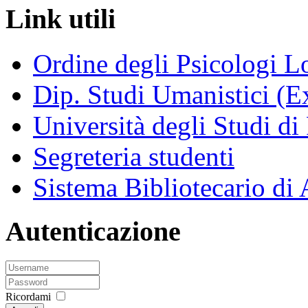
Link utili
Ordine degli Psicologi 
Dip. Studi Umanistici (Ex
Università degli Studi di
Segreteria studenti
Sistema Bibliotecario di
Autenticazione
Ricordami