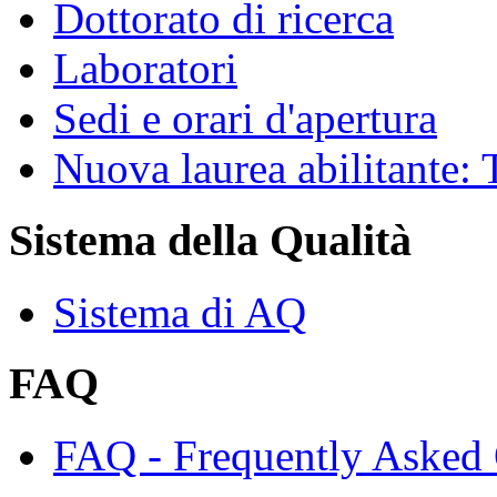
Dottorato di ricerca
Laboratori
Sedi e orari d'apertura
Nuova laurea abilitante
Sistema della Qualità
Sistema di AQ
FAQ
FAQ - Frequently Asked 