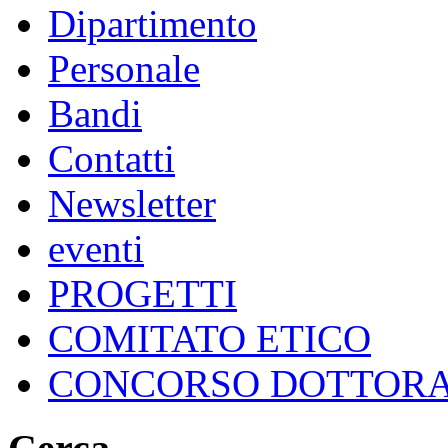
Dipartimento
Personale
Bandi
Contatti
Newsletter
eventi
PROGETTI
COMITATO ETICO
CONCORSO DOTTOR