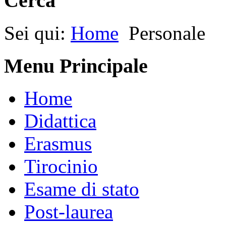
Cerca
Sei qui:
Home
Personale
Menu Principale
Home
Didattica
Erasmus
Tirocinio
Esame di stato
Post-laurea