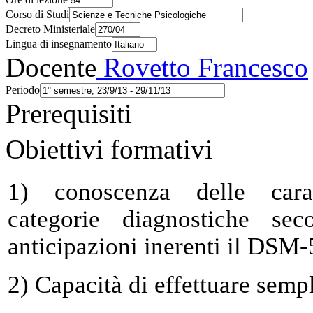
Corso di Studi
Decreto Ministeriale
Lingua di insegnamento
Docente
Rovetto Francesco
Periodo
Prerequisiti
Obiettivi formativi
1) conoscenza delle caratt
categorie diagnostiche 
anticipazioni inerenti il DSM-
2) Capacità di effettuare sempl