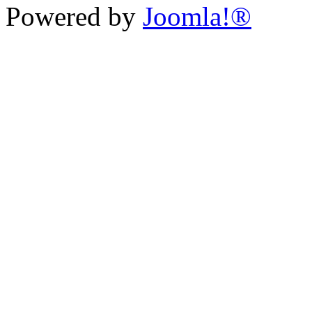
Powered by
Joomla!®