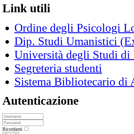
Link utili
Ordine degli Psicologi 
Dip. Studi Umanistici (Ex
Università degli Studi di
Segreteria studenti
Sistema Bibliotecario di
Autenticazione
Ricordami