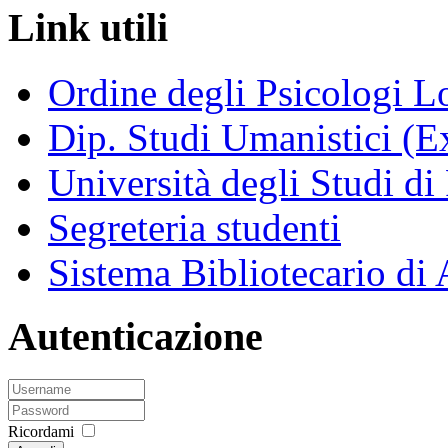
Link utili
Ordine degli Psicologi 
Dip. Studi Umanistici (Ex
Università degli Studi di
Segreteria studenti
Sistema Bibliotecario di
Autenticazione
Ricordami