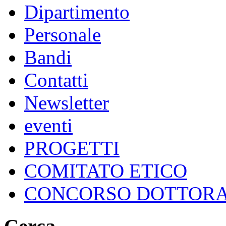
Dipartimento
Personale
Bandi
Contatti
Newsletter
eventi
PROGETTI
COMITATO ETICO
CONCORSO DOTTOR