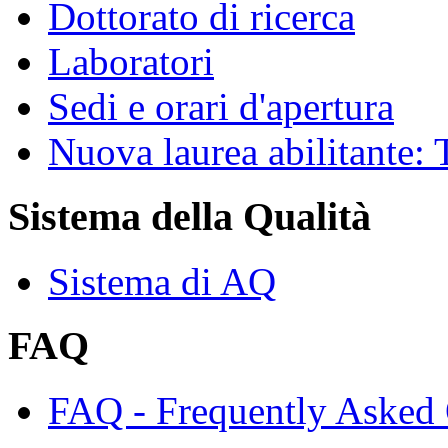
Dottorato di ricerca
Laboratori
Sedi e orari d'apertura
Nuova laurea abilitante
Sistema della Qualità
Sistema di AQ
FAQ
FAQ - Frequently Asked 