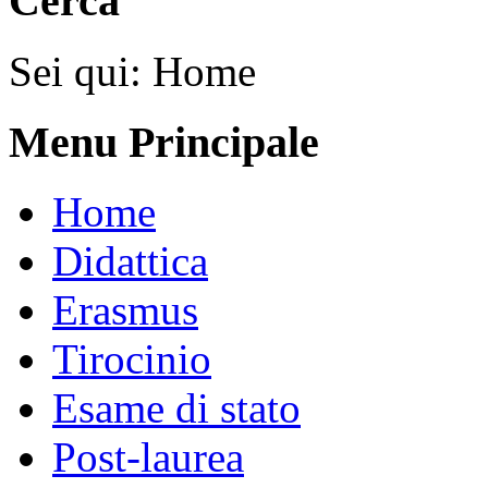
Cerca
Sei qui:
Home
Menu Principale
Home
Didattica
Erasmus
Tirocinio
Esame di stato
Post-laurea