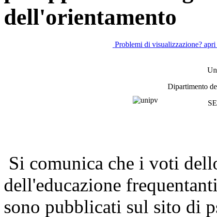
dell'orientamento
Problemi di visualizzazione? apri
Uni
Dipartimento de
SE
Si comunica che i voti dello
dell'educazione frequentanti
sono pubblicati sul sito di p