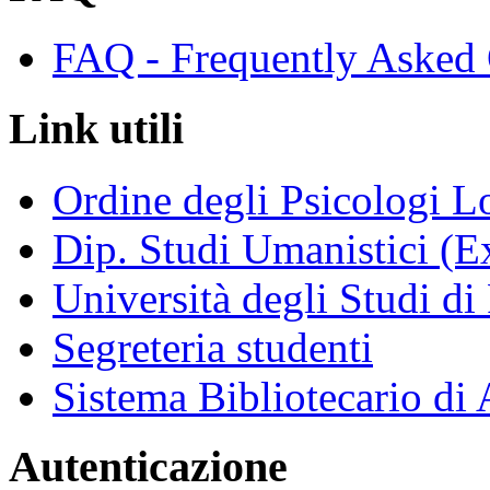
FAQ - Frequently Asked 
Link utili
Ordine degli Psicologi 
Dip. Studi Umanistici (Ex
Università degli Studi di
Segreteria studenti
Sistema Bibliotecario di
Autenticazione