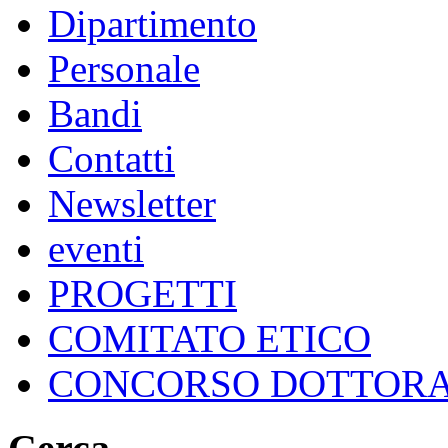
Dipartimento
Personale
Bandi
Contatti
Newsletter
eventi
PROGETTI
COMITATO ETICO
CONCORSO DOTTOR