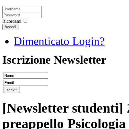
Ricordami
Accedi
Dimenticato Login?
Iscrizione Newsletter
[Newsletter studenti] Z
preappello Psicologia