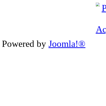
Powered by
Joomla!®