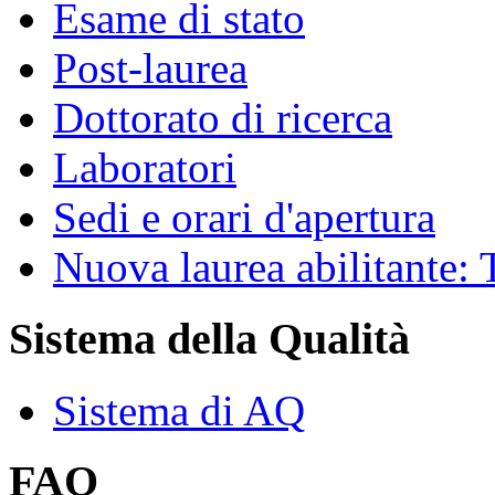
Esame di stato
Post-laurea
Dottorato di ricerca
Laboratori
Sedi e orari d'apertura
Nuova laurea abilitante
Sistema della Qualità
Sistema di AQ
FAQ