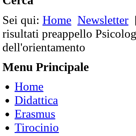
Cerca
Sei qui:
Home
Newsletter
risultati preappello Psicolo
dell'orientamento
Menu Principale
Home
Didattica
Erasmus
Tirocinio