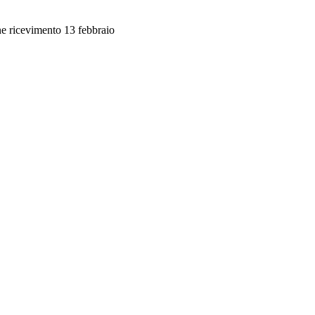
ne ricevimento 13 febbraio