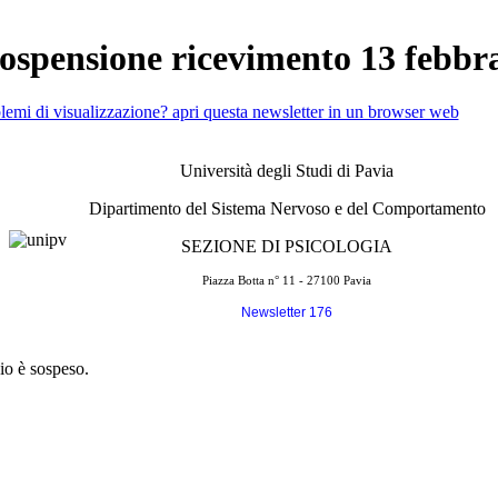
sospensione ricevimento 13 febbr
lemi di visualizzazione? apri questa newsletter in un browser web
Università degli Studi di Pavia
Dipartimento del Sistema Nervoso e del Comportamento
SEZIONE DI PSICOLOGIA
Piazza Botta n° 11 - 27100 Pavia
Newsletter 176
io è sospeso.