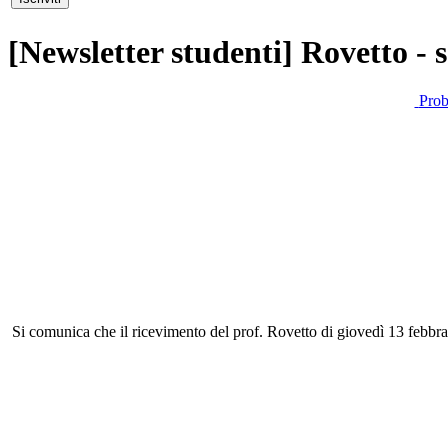
[Newsletter studenti] Rovetto - 
Prob
Si comunica che il ricevimento del prof. Rovetto di giovedì 13 febbra