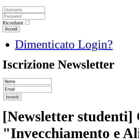
Ricordami
Accedi
Dimenticato Login?
Iscrizione Newsletter
[Newsletter studenti
"Invecchiamento e Al