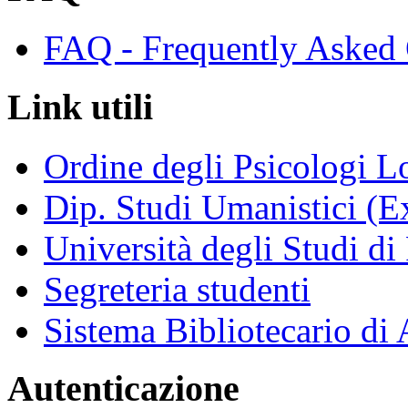
FAQ - Frequently Asked 
Link utili
Ordine degli Psicologi 
Dip. Studi Umanistici (Ex
Università degli Studi di
Segreteria studenti
Sistema Bibliotecario di
Autenticazione