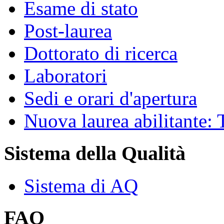
Esame di stato
Post-laurea
Dottorato di ricerca
Laboratori
Sedi e orari d'apertura
Nuova laurea abilitante
Sistema della Qualità
Sistema di AQ
FAQ