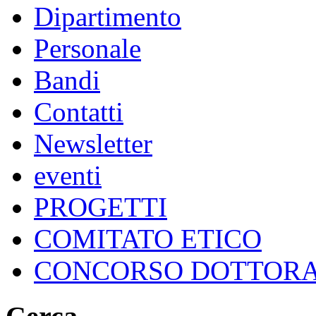
Dipartimento
Personale
Bandi
Contatti
Newsletter
eventi
PROGETTI
COMITATO ETICO
CONCORSO DOTTOR