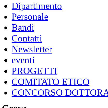
Dipartimento
Personale
Bandi
Contatti
Newsletter
eventi
PROGETTI
COMITATO ETICO
CONCORSO DOTTOR