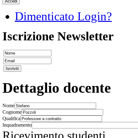
Accedi
Dimenticato Login?
Iscrizione Newsletter
Dettaglio docente
Nome
Cognome
Qualifica
Inquadramento
Ricevimento studenti