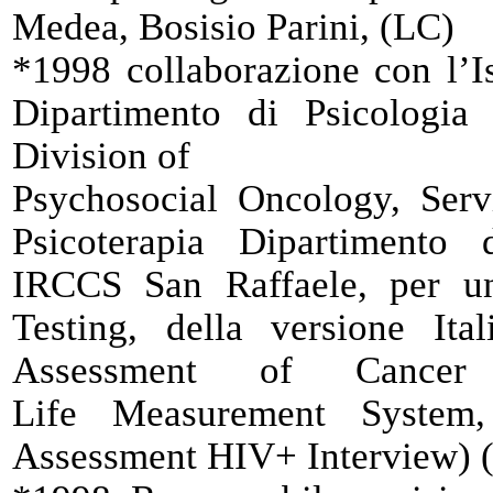
Medea, Bosisio Parini, (LC)
*1998 collaborazione con l’I
Dipartimento di Psicologia
Division of
Psychosocial Oncology, Serv
Psicoterapia Dipartimento 
IRCCS San Raffaele, per un
Testing, della versione It
Assessment of Cancer
Life Measurement System
Assessment HIV+ Interview) (