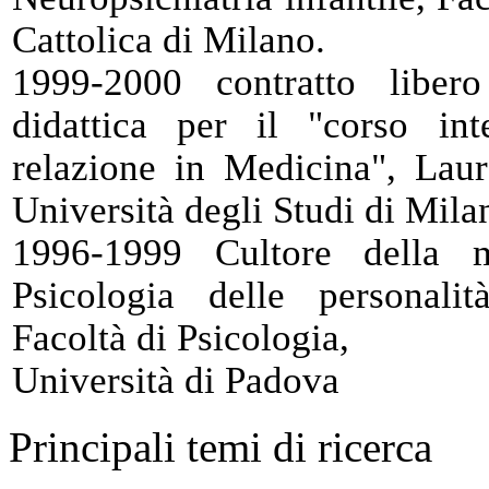
Cattolica di Milano.
1999-2000 contratto libero
didattica per il "corso in
relazione in Medicina", Lau
Università degli Studi di Mila
1996-1999 Cultore della m
Psicologia delle personalit
Facoltà di Psicologia,
Università di Padova
Principali temi di ricerca