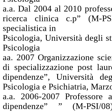
a.a. Dal 2004 al 2010 profess
ricerca clinica c.p” (M-P
specialistica in
Psicologia, Università degli s
Psicologia
aa. 2007 Organizzazione scien
di specializzazione post lau
dipendenze”, Università de
Psicologia e Psichiatria, Mar
a.a. 2006-2007 Professore a
dipendenze” ” (M-PSI/0