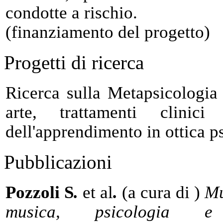
condotte a rischio.
(finanziamento del progetto)
Progetti di ricerca
Ricerca sulla Metapsicologia 
arte, trattamenti clinici
dell'apprendimento in ottica 
Pubblicazioni
Pozzoli S
.
et al
.
(a cura di )
Mu
musica, psicologia e