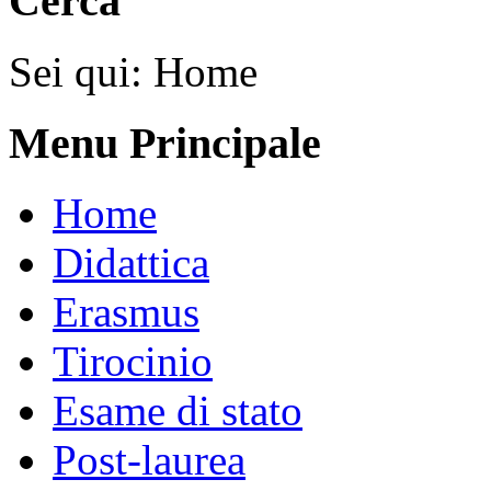
Cerca
Sei qui:
Home
Menu Principale
Home
Didattica
Erasmus
Tirocinio
Esame di stato
Post-laurea