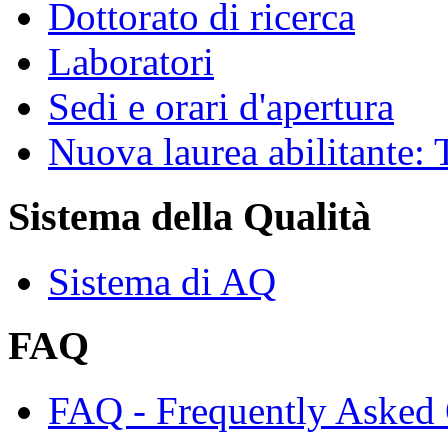
Dottorato di ricerca
Laboratori
Sedi e orari d'apertura
Nuova laurea abilitante
Sistema della Qualità
Sistema di AQ
FAQ
FAQ - Frequently Asked 