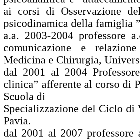
ai corsi di Osservazione de
psicodinamica della famiglia 
a.a. 2003-2004 professore a.
comunicazione e relazion
Medicina e Chirurgia, Universi
dal 2001 al 2004 Professore
clinica” afferente al corso di
Scuola di
Specializzazione del Ciclo di 
Pavia.
dal 2001 al 2007 professore a