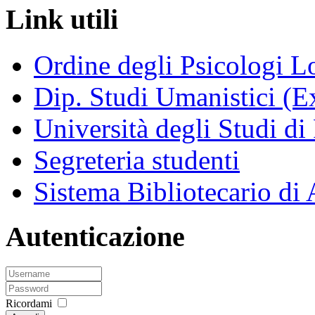
Link utili
Ordine degli Psicologi 
Dip. Studi Umanistici (Ex
Università degli Studi di
Segreteria studenti
Sistema Bibliotecario di
Autenticazione
Ricordami