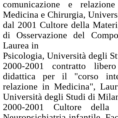
comunicazione e relazion
Medicina e Chirurgia, Universi
dal 2001 Cultore della Materi
di Osservazione del Compor
Laurea in
Psicologia, Università degli St
2000-2001 contratto libero
didattica per il "corso in
relazione in Medicina", Lau
Università degli Studi di Mila
2000-2001 Cultore della
Neuropsichiatria infantile, Fa