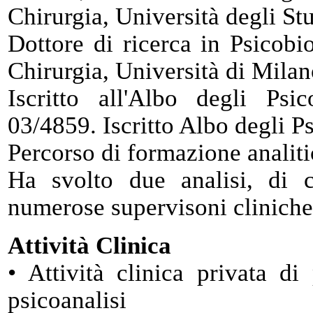
Chirurgia, Università degli St
Dottore di ricerca in Psicobi
Chirurgia, Università di Mila
Iscritto all'Albo degli Ps
03/4859. Iscritto Albo degli P
Percorso di formazione analiti
Ha svolto due analisi, di 
numerose supervisoni clinich
Attività Clinica
• Attività clinica privata di
psicoanalisi