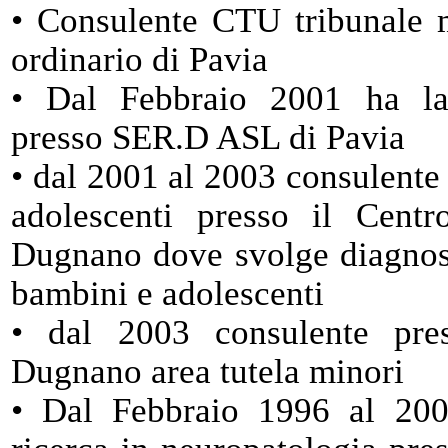
• Consulente CTU tribunale 
ordinario di Pavia
• Dal Febbraio 2001 ha la
presso SER.D ASL di Pavia
• dal 2001 al 2003 consulente
adolescenti presso il Cent
Dugnano dove svolge diagnosi
bambini e adolescenti
• dal 2003 consulente pr
Dugnano area tutela minori
• Dal Febbraio 1996 al 200