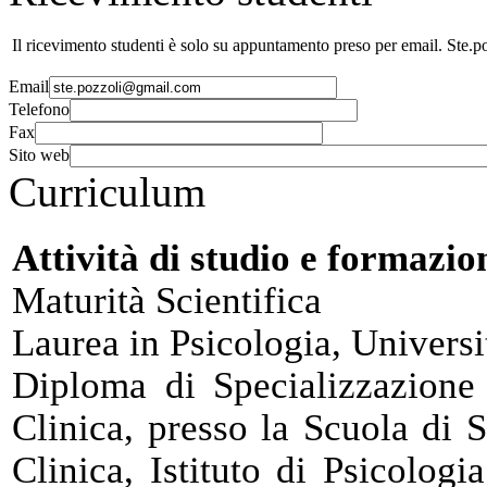
Il ricevimento studenti è solo su appuntamento preso per email. Ste
Email
Telefono
Fax
Sito web
Curriculum
Attività di studio e formazio
Maturità Scientifica
Laurea in Psicologia, Universi
Diploma di Specializzazione 
Clinica, presso la Scuola di 
Clinica, Istituto di Psicolog