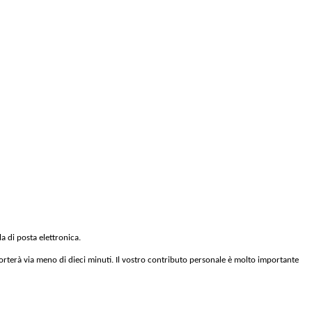
la di posta elettronica.
 porterà via meno di dieci minuti. Il vostro contributo personale è molto importante