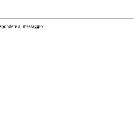
ispondere al messaggio