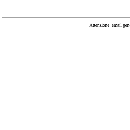
Attenzione: email gen