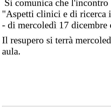
Si comunica che l'incontro
"Aspetti clinici e di ricerca
- di mercoledì 17 dicembre 
Il resupero si terrà mercole
aula.