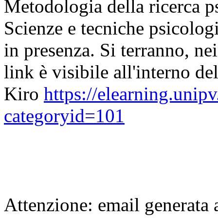
Metodologia della ricerca p
Scienze e tecniche psicolog
in presenza. Si terranno, nei
link è visibile all'interno de
Kiro
https://elearning.unip
categoryid=101
Attenzione: email generata