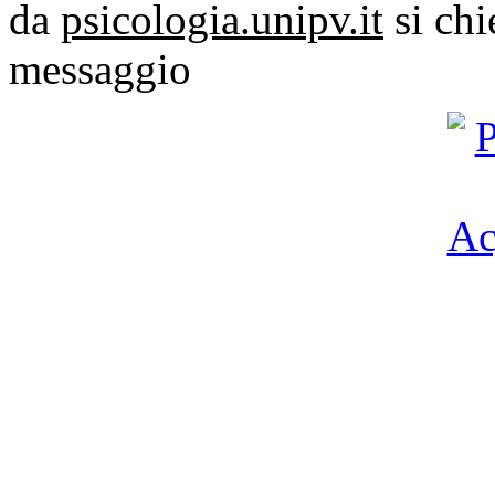
da
psicologia.unipv.it
si chi
messaggio