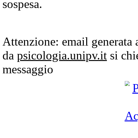
sospesa.
Attenzione: email generata
da
psicologia.unipv.it
si chi
messaggio